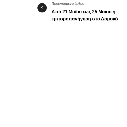
Προηγούμενο άρθρο
Από 21 Μαϊου έως 25 Μαϊου η
εμποροπανήγυρη στο Δομοκό