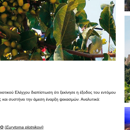
ιοτικού Ελέγχου διαπίστωση ότι ξεκίνησε η έξοδος του εντόμου
 και συστήνει την άμεση έναρξη ψεκασμών. Αναλυτικά:
ΜΟ
(
Eurytoma plotnikovi)