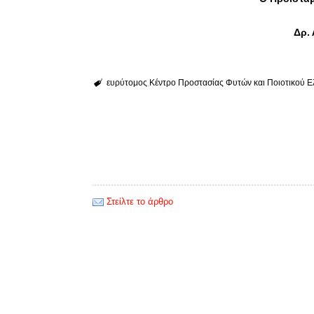
Δρ.
ευρύτομος
Κέντρο Προστασίας Φυτών και Ποιοτικού Ε
Στείλτε το άρθρο