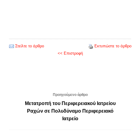
Στείλτε το άρθρο
Εκτυπώστε το άρθρο
<< Επιστροφή
Προηγούμενο άρθρο
Μετατροπή του Περιφερειακού Ιατρείου
Ραχών σε Πολυδύναμο Περιφερειακό
Ιατρείο