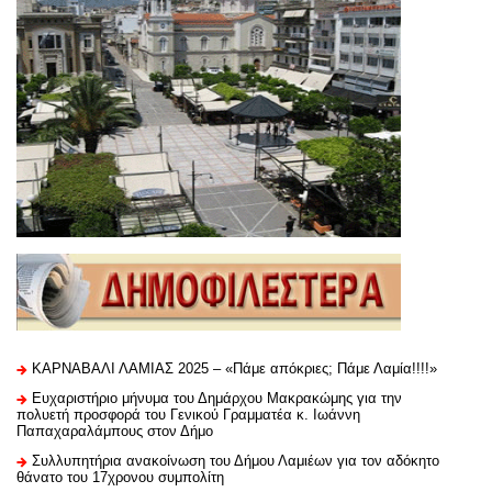
ΚΑΡΝΑΒΑΛΙ ΛΑΜΙΑΣ 2025 – «Πάμε απόκριες; Πάμε Λαμία!!!!»
Ευχαριστήριo μήνυμα του Δημάρχου Μακρακώμης για την
πολυετή προσφορά του Γενικού Γραμματέα κ. Ιωάννη
Παπαχαραλάμπους στον Δήμο
Συλλυπητήρια ανακοίνωση του Δήμου Λαμιέων για τον αδόκητο
θάνατο του 17χρονου συμπολίτη