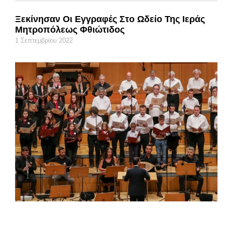
Ξεκίνησαν Οι Εγγραφές Στο Ωδείο Της Ιεράς
Μητροπόλεως Φθιώτιδος
1 Σεπτεμβρίου 2022