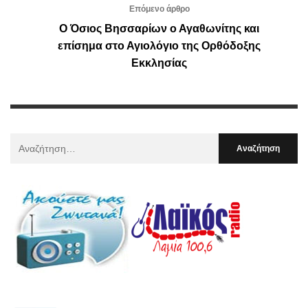
Επόμενο άρθρο
Ο Όσιος Βησσαρίων ο Αγαθωνίτης και
επίσημα στο Αγιολόγιο της Ορθόδοξης
Εκκλησίας
Αναζήτηση
Για
: