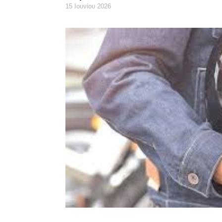
15 Ιουνίου 2026