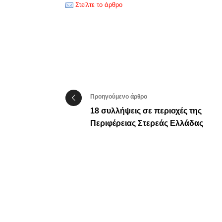
Στείλτε το άρθρο
Προηγούμενο άρθρο
18 συλλήψεις σε περιοχές της
Περιφέρειας Στερεάς Ελλάδας