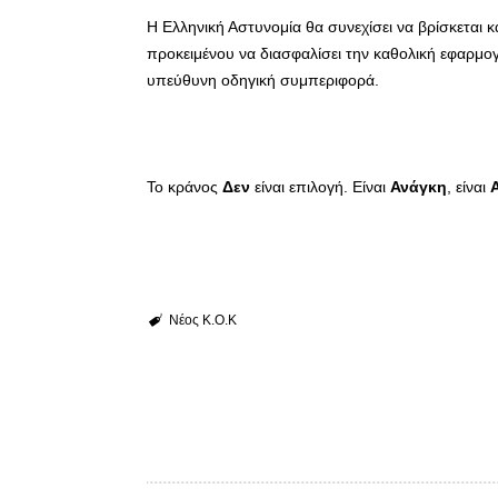
Η Ελληνική Αστυνομία θα συνεχίσει να βρίσκεται 
προκειμένου να διασφαλίσει την καθολική εφαρμο
υπεύθυνη οδηγική συμπεριφορά.
Το κράνος
Δεν
είναι επιλογή. Είναι
Ανάγκη
, είναι
Νέος Κ.Ο.Κ