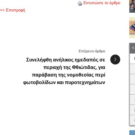
Εκτυπώστε το άρθρο
<< Επιστροφή
Επόμενο άρθρο
Συνελήφθη ανήλικος ημεδαπός σε
περιοχή της Φθιώτιδας, για
παράβαση της νομοθεσίας περί
φωτοβολίδων και πυροτεχνημάτων