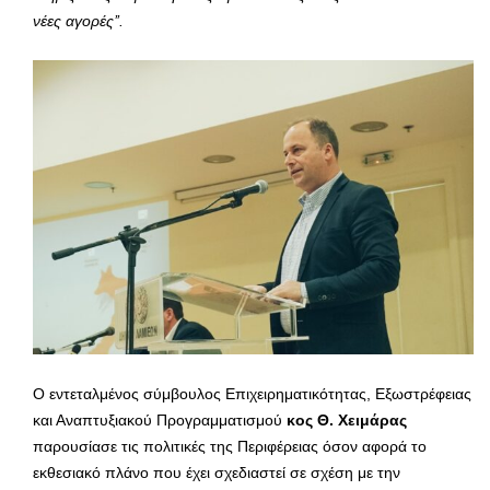
νέες αγορές’’.
Ο εντεταλμένος σύμβουλος Επιχειρηματικότητας, Εξωστρέφειας
και Αναπτυξιακού Προγραμματισμού
κος Θ. Χειμάρας
παρουσίασε τις πολιτικές της Περιφέρειας όσον αφορά το
εκθεσιακό πλάνο που έχει σχεδιαστεί σε σχέση με την