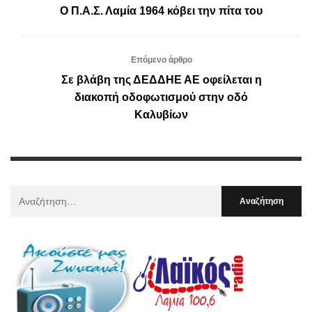
Ο Π.Α.Σ. Λαμία 1964 κόβει την πίτα του
Επόμενο άρθρο
Σε βλάβη της ΔΕΔΔΗΕ ΑΕ οφείλεται η
διακοπή οδοφωτισμού στην οδό
Καλυβίων
Αναζήτηση
Για
: