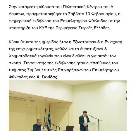
Στην κατάμεστη αίθουσα του Πολιτιστικού Κέντρου του Δ.
Λαμιέων, πραγματοποιήθηκε το Σάββατο 10 Φεβρουαρίου, η
ενημερωτική εκδήλωση του Επιμελητηρίου Φθιώτιδας με την
υποστήριξη του ΚΥΕ της Περιφέρειας Στερεάς Ελλάδας.
Κύρια θέματα της ημερίδας ήταν η Εξωστρέφεια & η Ενίσχυση
της επιχειρηματικότητας, καθώς και τα Αναπτυξιακά &
Χρηματοδοτικά εργαλεία που είναι διαθέσιμα για αυτόν τον
σκοπό. Συντονιστής της εκδήλωσης ήταν ο Υπεύθυνος του
τμήματος Συμβουλευτικής Επιχειρήσεων του Επιμελητηρίου
Φθιώτιδας κος
Χ. Σανίδας
.