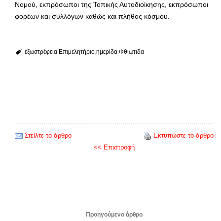
Νομού, εκπρόσωποι της Τοπικής Αυτοδιοίκησης, εκπρόσωποι
φορέων και συλλόγων καθώς και πλήθος κόσμου.
εξωστρέφεια
Επιμελητήριο
ημερίδα
Φθιώτιδα
Στείλτε το άρθρο
Εκτυπώστε το άρθρο
<< Επιστροφή
Προηγούμενο άρθρο