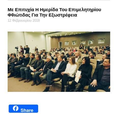
Με Επιτυχία Η Ημερίδα Του Επιμελητηρίου
Φθιώτιδας Για Την Εξωστρέφεια
12 Φεβρουαρίου 2018
Share