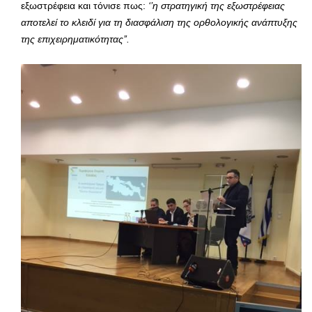
εξωστρέφεια και τόνισε πως:
‘’η στρατηγική της εξωστρέφειας
αποτελεί το κλειδί για τη διασφάλιση της ορθολογικής ανάπτυξης
της επιχειρηματικότητας’’.