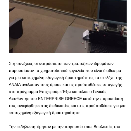
Στη συνέχεια, οι εκπρόσωποι των τραπεζικών ιδρυμάτων
παρουσίασαν τα χρηματοδοτικά εργαλεία που είναι διαθέσιμα
για μία επιτυχημένη εξαγωγική δραστηριότητα, τα στελέχη της
ΑΝΔΙΑ ανέλυσαν τους όρους και τις προϋποθέσεις υπαγωγής
στο πρόγραμμα Επιχειρούμε Έξω και τέλος ο Γενικός
Διευθυντής του ENTERPRISE GREECE κατά την παρουσίασή
του, αναφέρθηκε στις διαδικασίες και στις προϋποθέσεις για μια
επιτυχημένη εξαγωγική δραστηριότητα.
Την εκδήλωση τίμησαν με την παρουσία τους Βουλευτές του