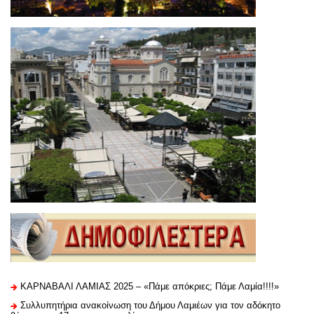
ΚΑΡΝΑΒΑΛΙ ΛΑΜΙΑΣ 2025 – «Πάμε απόκριες; Πάμε Λαμία!!!!»
Συλλυπητήρια ανακοίνωση του Δήμου Λαμιέων για τον αδόκητο