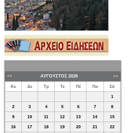
ΑΎΓΟΥΣΤΟΣ
2026
Κυ
Δε
Τρ
Τε
Πέ
Πα
Σά
1
2
3
4
5
6
7
8
9
10
11
12
13
14
15
16
17
18
19
20
21
22