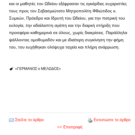
και οι μαθητές του Ωδείου εξέφρασαν τις εγκάρδιες ευχαριστίες
τους προς τον Σεβασμιώτατο Μητροπολίτη Φθιώτιδος κ.
Συμεών, Πρόεδρο και Ιδρυτή του Ωδείου, για την πατρική του
ευλογία, την αδιάλειπτη αγάπη και την διαρκή στήριξη που
προσφέρει καθημερινά σε όλους, χωρίς διακρίσεις. Παράλληλα
ψάλλοντας ομοθυμαδόν και με ιδιαίτερη συγκίνηση την φήμη
του, του ευχήθηκαν ολόψυχα ταχεία και πλήρη ανάρρωση.
«ΓΕΡΜΑΝΟΣ ο ΜΕΛΩΔΟΣ»
Στείλτε το άρθρο
Εκτυπώστε το άρθρο
<< Επιστροφή