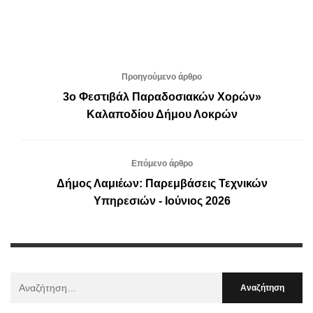
Προηγούμενο άρθρο
3ο Φεστιβάλ Παραδοσιακών Χορών»
Καλαποδίου Δήμου Λοκρών
Επόμενο άρθρο
Δήμος Λαμιέων: Παρεμβάσεις Τεχνικών
Υπηρεσιών - Ιούνιος 2026
Αναζήτηση
Για