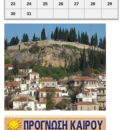
23
24
25
26
27
28
29
30
31