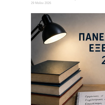
29 Μαΐου 2026