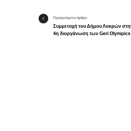
Προηγούμενο άρθρο
Συμμετοχή του Δήμου Λοκρών στη
4η διοργάνωση των Geri Olympics