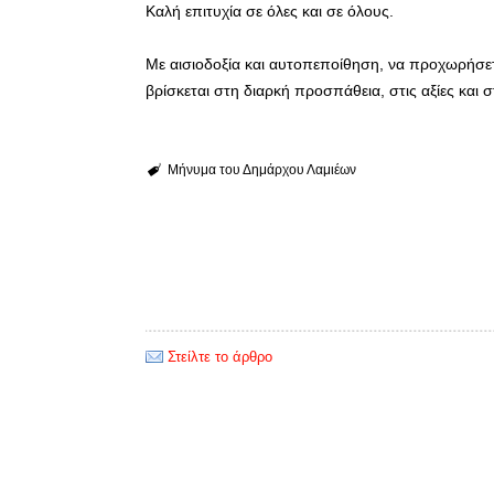
Καλή επιτυχία σε όλες και σε όλους.
Με αισιοδοξία και αυτοπεποίθηση, να προχωρήσε
βρίσκεται στη διαρκή προσπάθεια, στις αξίες και 
Μήνυμα του Δημάρχου Λαμιέων
Στείλτε το άρθρο