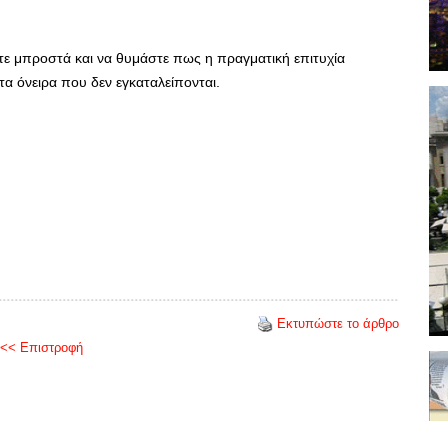
τε μπροστά και να θυμάστε πως η πραγματική επιτυχία
στα όνειρα που δεν εγκαταλείπονται.
Εκτυπώστε το άρθρο
<< Επιστροφή