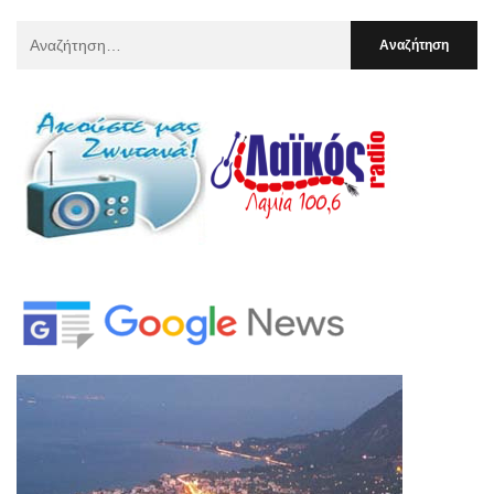
Αναζήτηση
Για
: