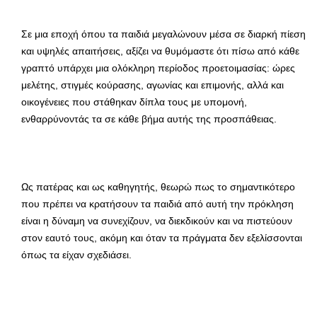
Σε μια εποχή όπου τα παιδιά μεγαλώνουν μέσα σε διαρκή πίεση
και υψηλές απαιτήσεις, αξίζει να θυμόμαστε ότι πίσω από κάθε
γραπτό υπάρχει μια ολόκληρη περίοδος προετοιμασίας: ώρες
μελέτης, στιγμές κούρασης, αγωνίας και επιμονής, αλλά και
οικογένειες που στάθηκαν δίπλα τους με υπομονή,
ενθαρρύνοντάς τα σε κάθε βήμα αυτής της προσπάθειας.
Ως πατέρας και ως καθηγητής, θεωρώ πως το σημαντικότερο
που πρέπει να κρατήσουν τα παιδιά από αυτή την πρόκληση
είναι η δύναμη να συνεχίζουν, να διεκδικούν και να πιστεύουν
στον εαυτό τους, ακόμη και όταν τα πράγματα δεν εξελίσσονται
όπως τα είχαν σχεδιάσει.