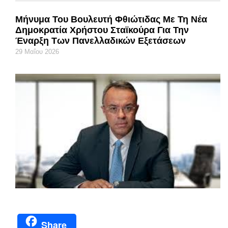
Μήνυμα Του Βουλευτή Φθιώτιδας Με Τη Νέα
Δημοκρατία Χρήστου Σταϊκούρα Για Την
Έναρξη Των Πανελλαδικών Εξετάσεων
29 Μαΐου 2026
Share