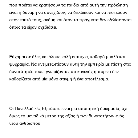
που πρέπει να κρατήσουν τα παιδιά από αυτή την πρόκληση
είναι η δύναμη να συνεχίζουν, να διεκδικούν και να πιστεύουν
στον εαυτό τους, ακόμη και όταν τα πράγματα δεν εξελίσσονται
όπως τα είχαν σχεδιάσει.
Εύχομαι σε όλες και όλους καλή επιτυχία, καθαρό μυαλό και
ψυχραιμία. Να αντιμετωπίσουν αυτή την εμπειρία με πίστη στις
δυνατότητές τους, γνωρίζοντας ότι κανενός η πορεία δεν
καθορίζεται από μία μόνο στιγμή ή ένα αποτέλεσμα.
Οι Πανελλαδικές Εξετάσεις είναι μια απαιτητική δοκιμασία, όχι
όμως το μοναδικό μέτρο της αξίας ή των δυνατοτήτων ενός
νέου ανθρώπου.