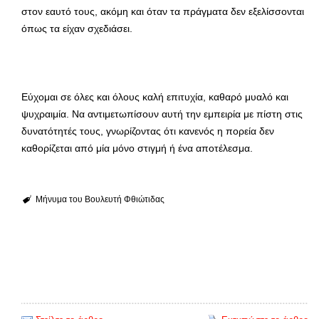
στον εαυτό τους, ακόμη και όταν τα πράγματα δεν εξελίσσονται
όπως τα είχαν σχεδιάσει.
Εύχομαι σε όλες και όλους καλή επιτυχία, καθαρό μυαλό και
ψυχραιμία. Να αντιμετωπίσουν αυτή την εμπειρία με πίστη στις
δυνατότητές τους, γνωρίζοντας ότι κανενός η πορεία δεν
καθορίζεται από μία μόνο στιγμή ή ένα αποτέλεσμα.
Μήνυμα του Βουλευτή Φθιώτιδας