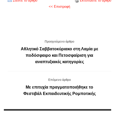
Στείλτε το άρθρο
Εκτυπώστε το άρθρο
<< Επιστροφή
Προηγούμενο άρθρο
Αθλητικό Σαββατοκύριακο στη Λαμία με
ποδόσφαιρο και Πετοσφαίριση για
αναπτυξιακές κατηγορίες
Επόμενο άρθρο
Με επιτυχία πραγματοποιήθηκε το
Φεστιβάλ Εκπαιδευτικής Ρομποτικής