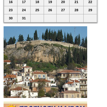
16
17
18
19
20
21
22
23
24
25
26
27
28
29
30
31