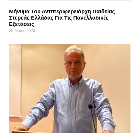
Μήνυμα Του Αντιπεριφερειάρχη Παιδείας
Στερεάς Ελλάδας Για Τις Πανελλαδικές
Εξετάσεις
28 Μαΐου 2026