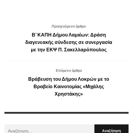
Προηγούμενο άρθρο
Β’ ΚΑΠΗ Δήμου Λαμιέων: Δράση
διαγενεακής σύνδεσης σε συνεργασία
με την ΕΚΨ Π. Σακελλαρόπουλος
Επόμενο άρθρο
Βράβευση του Δήμου Λοκρών με το
Βραβείο Καινοτομίας «Μιχάλης
Χρηστάκης»
Αναζήτηση