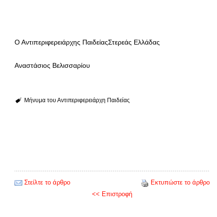
Ο Αντιπεριφερειάρχης ΠαιδείαςΣτερεάς Ελλάδας
Αναστάσιος Βελισσαρίου
Μήνυμα του Αντιπεριφερειάρχη Παιδείας
Στείλτε το άρθρο
Εκτυπώστε το άρθρο
<< Επιστροφή