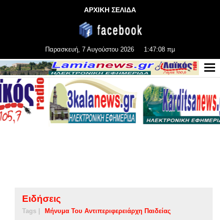
ΑΡΧΙΚΗ ΣΕΛΙΔΑ
Παρασκευή, 7 Αυγούστου 2026
1:47:09 πμ
Ειδήσεις
Tags |
Μήνυμα Του Αντιπεριφερειάρχη Παιδείας