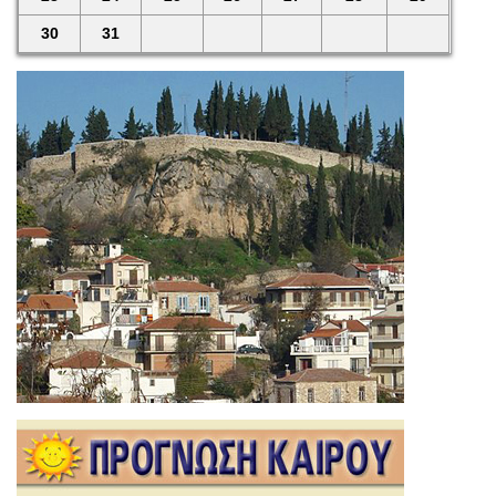
30
31