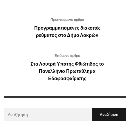
Προηγούμενο άρθρο
Προγραμματισμένες διακοπές
ρεύματος στο Δήμο Λοκρών
Επόμενο άρθρο
Στα Λουτρά Υπάτης Φθιώτιδος το
Πανελλήνιο Πρωτάθλημα
Εδαφοσφαίρισης
Αναζήτηση
Για
: