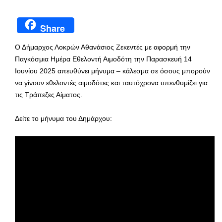
Share
Ο Δήμαρχος Λοκρών Αθανάσιος Ζεκεντές με αφορμή την
Παγκόσμια Ημέρα Εθελοντή Αιμοδότη την Παρασκευή 14
Ιουνίου 2025 απευθύνει μήνυμα – κάλεσμα σε όσους μπορούν
να γίνουν εθελοντές αιμοδότες και ταυτόχρονα υπενθυμίζει για
τις Τράπεζες Αίματος.
Δείτε το μήνυμα του Δημάρχου: