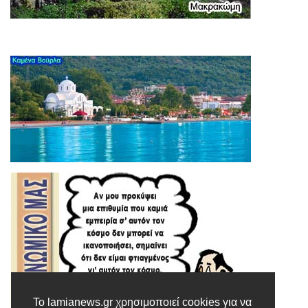
Το lamianews.gr χρησιμοποιεί cookies για να