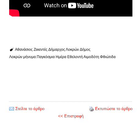
Αθανάσιος Ζεκεντές
Δήμαρχος Λοκρών
Δήμος
Λοκρών
μήνυμα
Παγκόσμια Ημέρα Εθελοντή Αιμοδότη
Φθιώτιδα
Στείλτε το άρθρο
Εκτυπώστε το άρθρο
<< Επιστροφή