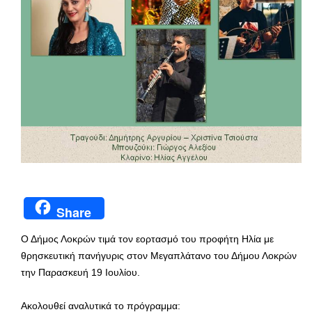
Share
Ο Δήμος Λοκρών τιμά τον εορτασμό του προφήτη Ηλία με
θρησκευτική πανήγυρις στον Μεγαπλάτανο του Δήμου Λοκρών
την Παρασκευή 19 Ιουλίου.
Ακολουθεί αναλυτικά το πρόγραμμα: