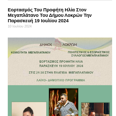
Εορτασμός Του Προφήτη Ηλία Στον
Μεγαπλάτανο Του Δήμου Λοκρών Την
Παρασκευή 19 Ιουλίου 2024
10 Ιουλίου 2024