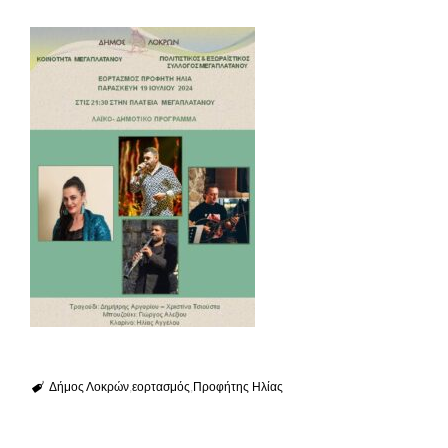
Δήμος Λοκρών
εορτασμός
Προφήτης Ηλίας