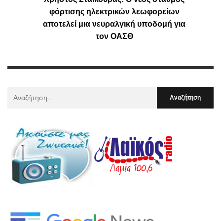
φόρτισης ηλεκτρικών λεωφορείων
αποτελεί μια νευραλγική υποδομή για
τον ΟΑΣΘ
Αναζήτηση
Για
: