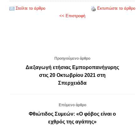
Στείλτε το άρθρο
Εκτυπώστε το άρθρο
<< Επιστροφή
Προηγούμενο άρθρο
Διεξαγωγή ετήσιας Εμποροπανήγυρης
στις 20 Οκτωβρίου 2021 στη
Σπερχειάδα
Επόμενο άρθρο
Φθιώτιδος Συμεών: «Ο φόβος είναι ο
εχθρός της αγάπης»