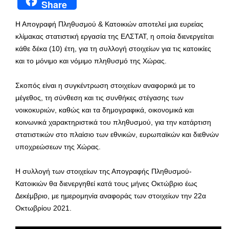
Share
Η Απογραφή Πληθυσμού & Κατοικιών αποτελεί μια ευρείας
κλίμακας στατιστική εργασία της ΕΛΣΤΑΤ, η οποία διενεργείται
κάθε δέκα (10) έτη, για τη συλλογή στοιχείων για τις κατοικίες
και το μόνιμο και νόμιμο πληθυσμό της Χώρας.
Σκοπός είναι η συγκέντρωση στοιχείων αναφορικά με το
μέγεθος, τη σύνθεση και τις συνθήκες στέγασης των
νοικοκυριών, καθώς και τα δημογραφικά, οικονομικά και
κοινωνικά χαρακτηριστικά του πληθυσμού, για την κατάρτιση
στατιστικών στο πλαίσιο των εθνικών, ευρωπαϊκών και διεθνών
υποχρεώσεων της Χώρας.
Η συλλογή των στοιχείων της Απογραφής Πληθυσμού-
Κατοικιών θα διενεργηθεί κατά τους μήνες Οκτώβριο έως
Δεκέμβριο, με ημερομηνία αναφοράς των στοιχείων την 22α
Οκτωβρίου 2021.