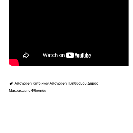
Απογραφή Κατοικιών
Απογραφή Πληθυσμού
Δήμος
Μακρακώμης
Φθιώτιδα