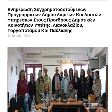
Ενημέρωση Συγχρηματοδοτούμενων
Προγραμμάτων Δήμου Λαμιέων Και Λοιπών
Υπηρεσιών Στους Προέδρους Δημοτικών
Κοινοτήτων Υπάτης, Λιανοκλαδίου,
Γοργοποτάμου Και Παύλιανης
12 Ιουνίου 2024