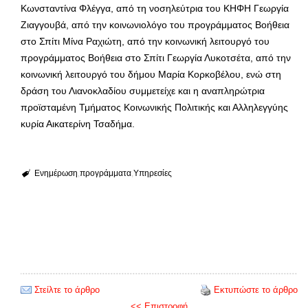
Κωνσταντίνα Φλέγγα, από τη νοσηλεύτρια του ΚΗΦΗ Γεωργία
Ζιαγγουβά, από την κοινωνιολόγο του προγράμματος Βοήθεια
στο Σπίτι Μίνα Ραχιώτη, από την κοινωνική λειτουργό του
προγράμματος Βοήθεια στο Σπίτι Γεωργία Λυκοτσέτα, από την
κοινωνική λειτουργό του δήμου Μαρία Κορκοβέλου, ενώ στη
δράση του Λιανοκλαδίου συμμετείχε και η αναπληρώτρια
προϊσταμένη Τμήματος Κοινωνικής Πολιτικής και Αλληλεγγύης
κυρία Αικατερίνη Τσαδήμα.
Ενημέρωση
προγράμματα
Υπηρεσίες
Στείλτε το άρθρο
Εκτυπώστε το άρθρο
<< Επιστροφή