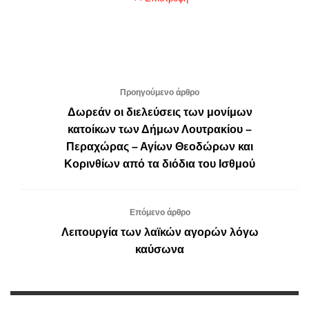
Προηγούμενο άρθρο
Δωρεάν οι διελεύσεις των μονίμων
κατοίκων των Δήμων Λουτρακίου –
Περαχώρας – Αγίων Θεοδώρων και
Κορινθίων από τα διόδια του Ισθμού
Επόμενο άρθρο
Λειτουργία των λαϊκών αγορών λόγω
καύσωνα