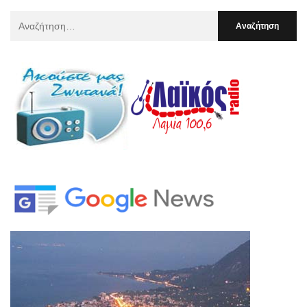
Αναζήτηση
Για
: