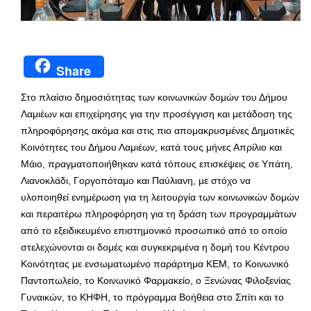
Share
Στο πλαίσιο δημοσιότητας των κοινωνικών δομών του Δήμου
Λαμιέων και επιχείρησης για την προσέγγιση και μετάδοση της
πληροφόρησης ακόμα και στις πιο απομακρυσμένες Δημοτικές
Κοινότητες του Δήμου Λαμιέων, κατά τους μήνες Απρίλιο και
Μάιο, πραγματοποιήθηκαν κατά τόπους επισκέψεις σε Υπάτη,
Λιανοκλάδι, Γοργοπόταμο και Παύλιανη, με στόχο να
υλοποιηθεί ενημέρωση για τη λειτουργία των κοινωνικών δομών
και περαιτέρω πληροφόρηση για τη δράση των προγραμμάτων
από το εξειδικευμένο επιστημονικό προσωπικό από το οποίο
στελεχώνονται οι δομές και συγκεκριμένα η δομή του Κέντρου
Κοινότητας με ενσωματωμένο παράρτημα ΚΕΜ, το Κοινωνικό
Παντοπωλείο, το Κοινωνικό Φαρμακείο, ο Ξενώνας Φιλοξενίας
Γυναικών, το ΚΗΦΗ, το πρόγραμμα Βοήθεια στο Σπίτι και το