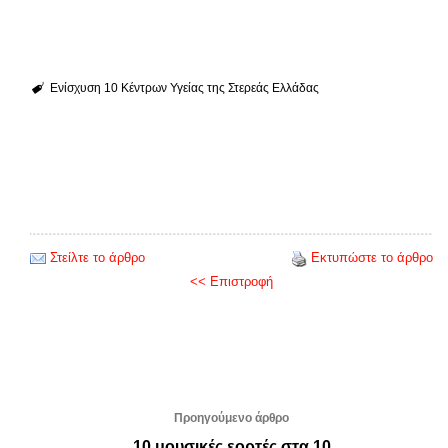
Ενίσχυση 10 Κέντρων Υγείας της Στερεάς Ελλάδας
Στείλτε το άρθρο
Εκτυπώστε το άρθρο
<< Επιστροφή
Προηγούμενο άρθρο
10 μουσικές εορτές στα 10