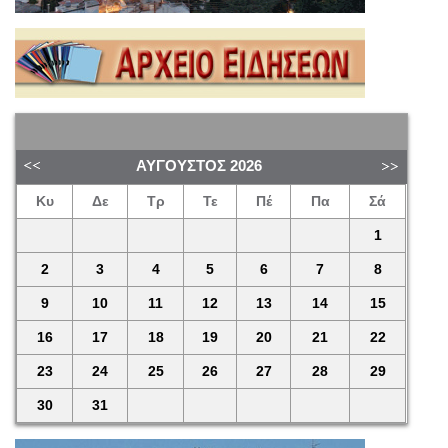
ΑΎΓΟΥΣΤΟΣ
2026
Κυ
Δε
Τρ
Τε
Πέ
Πα
Σά
1
2
3
4
5
6
7
8
9
10
11
12
13
14
15
16
17
18
19
20
21
22
23
24
25
26
27
28
29
30
31