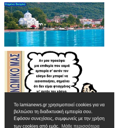
Το lamianews.gr χρησιμοποιεί cookies για να
βελτιώσει τη διαδικτυακή εμπειρία σου.
Εφόσον συνεχίσεις, συμφωνείς με την χρήση
των cookies από εμάς.
Μάθε περισσότερα