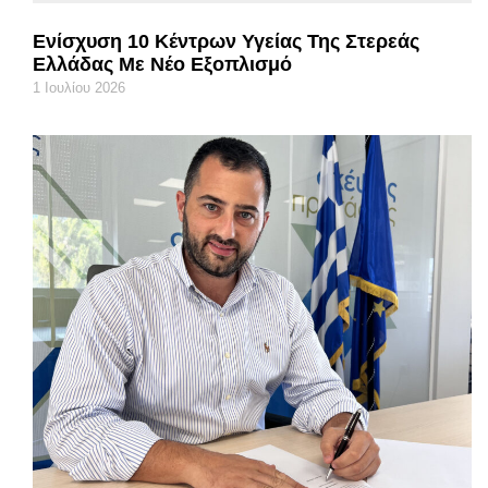
Ενίσχυση 10 Κέντρων Υγείας Της Στερεάς
Ελλάδας Με Νέο Εξοπλισμό
1 Ιουλίου 2026