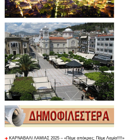
ΚΑΡΝΑΒΑΛΙ ΛΑΜΙΑΣ 2025 – «Πάμε απόκριες; Πάμε Λαμία!!!!»