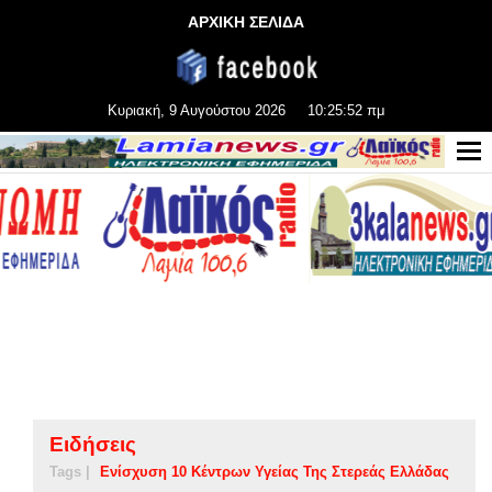
ΑΡΧΙΚΗ ΣΕΛΙΔΑ
Κυριακή, 9 Αυγούστου 2026
10:25:53 πμ
Ειδήσεις
Tags |
Ενίσχυση 10 Κέντρων Υγείας Της Στερεάς Ελλάδας