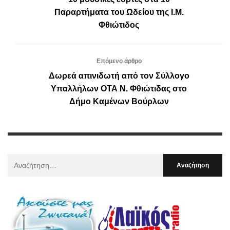
Παραρτήματα του Ωδείου της Ι.Μ.
Φθιώτιδος
Επόμενο άρθρο
Δωρεά απινιδωτή από τον Σύλλογο
Υπαλλήλων ΟΤΑ Ν. Φθιώτιδας στο
Δήμο Καμένων Βούρλων
Αναζήτηση
Για
: