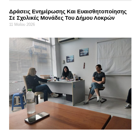
Δράσεις Ενημέρωσης Και Ευαισθητοποίησης
Σε Σχολικές Μονάδες Του Δήμου Λοκρών
11 Μαΐου 2026