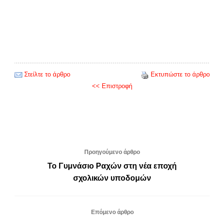
Στείλτε το άρθρο
Εκτυπώστε το άρθρο
<< Επιστροφή
Προηγούμενο άρθρο
Το Γυμνάσιο Ραχών στη νέα εποχή
σχολικών υποδομών
Επόμενο άρθρο