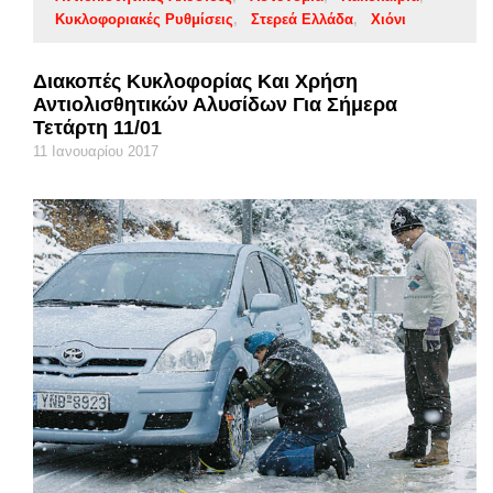
Κυκλοφοριακές Ρυθμίσεις
Στερεά Ελλάδα
Χιόνι
Διακοπές Κυκλοφορίας Και Χρήση
Αντιολισθητικών Αλυσίδων Για Σήμερα
Τετάρτη 11/01
11 Ιανουαρίου 2017