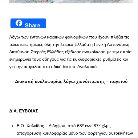
Share
Λόγω των έντονων καιρικών φαινομένων που έχουν πλήξει τις
τελευταίες ημέρες όλη την Στερεά Ελλάδα η Γενική Αστυνομική
Διεύθυνση Στερεάς Ελλάδας εξέδωσε ανακοίνωση με την οποία
ενημερώνει τους οδηγούς για τις κυκλοφοριακές ρυθμίσεις και
για την ασφάλεια στο οδικό δίκτυο. Αναλυτικά:
Διακοπή κυκλοφορίας λόγω χιονόπτωσης – παγετού
Δ.Α. ΕΥΒΟΙΑΣ
ο
ο
Ε.Ο. Χαλκίδας – Αιδηψού, από 68
έως 87
χλμ.,
απαγόρευση κυκλοφορίας μόνο των φορτηγών αυτοκινήτων