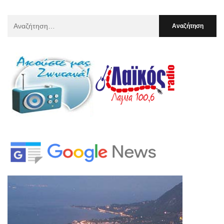
Αναζήτηση
Για
: