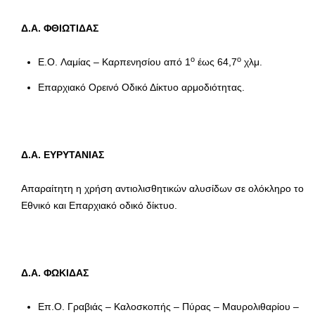
Δ.Α. ΦΘΙΩΤΙΔΑΣ
ο
ο
E.O. Λαμίας – Καρπενησίου από 1
έως 64,7
χλμ.
Επαρχιακό Ορεινό Οδικό Δίκτυο αρμοδιότητας.
Δ.Α. ΕΥΡΥΤΑΝΙΑΣ
Απαραίτητη η χρήση αντιολισθητικών αλυσίδων σε ολόκληρο το
Εθνικό και Επαρχιακό οδικό δίκτυο.
Δ.Α. ΦΩΚΙΔΑΣ
Επ.Ο. Γραβιάς – Καλοσκοπής – Πύρας – Μαυρολιθαρίου –