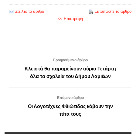
Στείλτε το άρθρο
Εκτυπώστε το άρθρο
<< Επιστροφή
Προηγούμενο άρθρο
Κλειστά θα παραμείνουν αύριο Τετάρτη
όλα τα σχολεία του Δήμου Λαμιέων
Επόμενο άρθρο
Οι Λογοτέχνες Φθιώτιδας κόβουν την
πίτα τους