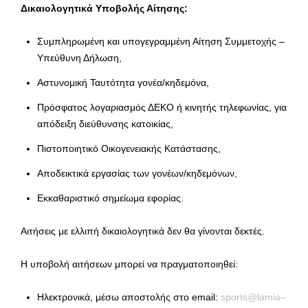
Δικαιολογητικά Υποβολής Αίτησης:
Συμπληρωμένη και υπογεγραμμένη Αίτηση Συμμετοχής –
Υπεύθυνη Δήλωση,
Αστυνομική Ταυτότητα γονέα/κηδεμόνα,
Πρόσφατος λογαριασμός ΔΕΚΟ ή κινητής τηλεφωνίας, για
απόδειξη διεύθυνσης κατοικίας,
Πιστοποιητικό Οικογενειακής Κατάστασης,
Αποδεικτικά εργασίας των γονέων/κηδεμόνων,
Εκκαθαριστικό σημείωμα εφορίας.
Αιτήσεις με ελλιπή δικαιολογητικά δεν θα γίνονται δεκτές.
Η υποβολή αιτήσεων μπορεί να πραγματοποιηθεί:
Ηλεκτρονικά, μέσω αποστολής στο email:
sports
@
lamia
–