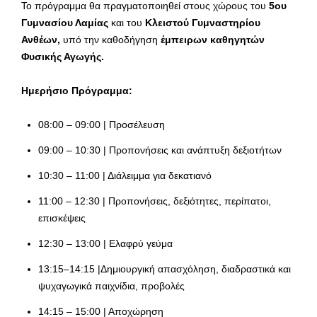
Το πρόγραμμα θα πραγματοποιηθεί στους χώρους του
5ου
Γυμνασίου Λαμίας
και του
Κλειστού Γυμναστηρίου
Ανθέων,
υπό την καθοδήγηση
έμπειρων καθηγητών
Φυσικής Αγωγής.
Ημερήσιο Πρόγραμμα:
08:00 – 09:00 | Προσέλευση
09:00 – 10:30 | Προπονήσεις και ανάπτυξη δεξιοτήτων
10:30 – 11:00 | Διάλειμμα για δεκατιανό
11:00 – 12:30 | Προπονήσεις, δεξιότητες, περίπατοι,
επισκέψεις
12:30 – 13:00 | Ελαφρύ γεύμα
13:15–14:15 |Δημιουργική απασχόληση, διαδραστικά και
ψυχαγωγικά παιχνίδια, προβολές
14:15 – 15:00 | Αποχώρηση