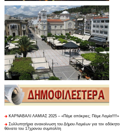
ΚΑΡΝΑΒΑΛΙ ΛΑΜΙΑΣ 2025 – «Πάμε απόκριες; Πάμε Λαμία!!!!»
Συλλυπητήρια ανακοίνωση του Δήμου Λαμιέων για τον αδόκητο
θάνατο του 17χρονου συμπολίτη