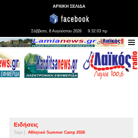
ΑΡΧΙΚΗ ΣΕΛΙΔΑ
Σάββατο, 8 Αυγούστου 2026
9:32:04 πμ
Ειδήσεις
Tags |
Αθλητικό Summer Camp 2026