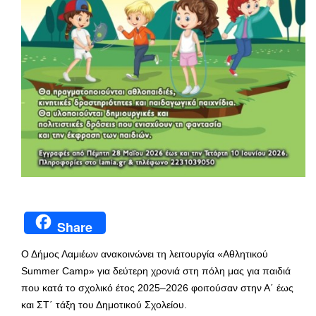
Share
Ο Δήμος Λαμιέων ανακοινώνει τη λειτουργία «Αθλητικού
Summer Camp» για δεύτερη χρονιά στη πόλη μας για παιδιά
που κατά το σχολικό έτος 2025–2026 φοιτούσαν στην Α΄ έως
και ΣΤ΄ τάξη του Δημοτικού Σχολείου.