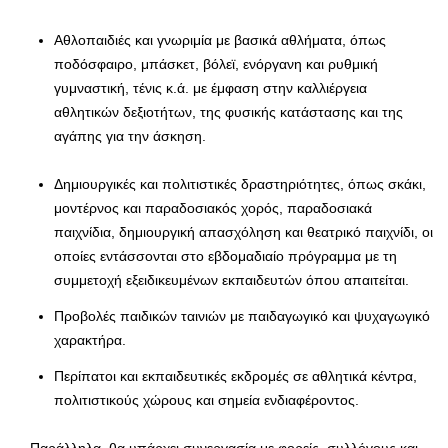
Αθλοπαιδιές και γνωριμία με βασικά αθλήματα, όπως
ποδόσφαιρο, μπάσκετ, βόλεϊ, ενόργανη και ρυθμική
γυμναστική, τένις κ.ά. με έμφαση στην καλλιέργεια
αθλητικών δεξιοτήτων, της φυσικής κατάστασης και της
αγάπης για την άσκηση.
Δημιουργικές και πολιτιστικές δραστηριότητες, όπως σκάκι,
μοντέρνος και παραδοσιακός χορός, παραδοσιακά
παιχνίδια, δημιουργική απασχόληση και θεατρικό παιχνίδι, οι
οποίες εντάσσονται στο εβδομαδιαίο πρόγραμμα με τη
συμμετοχή εξειδικευμένων εκπαιδευτών όπου απαιτείται.
Προβολές παιδικών ταινιών με παιδαγωγικό και ψυχαγωγικό
χαρακτήρα.
Περίπατοι και εκπαιδευτικές εκδρομές σε αθλητικά κέντρα,
πολιτιστικούς χώρους και σημεία ενδιαφέροντος.