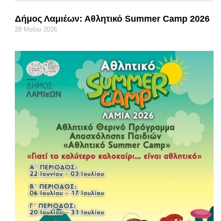
Δήμος Λαμιέων: Αθλητικό Summer Camp 2026
28 Μαΐου 2026