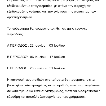
Παράλληλα, θα υπάρχει συνεργασία με φορείς, συλλόγους και
εξειδικευμένους επαγγελματίες, με στόχο την παροχή πιο
εξειδικευμένης γνώσης και την ενίσχυση της ποιότητας των
δραστηριοτήτων.
Το πρόγραμμα θα πραγματοποιηθεί σε τρεις χρονικές
περιόδους:
Α ΠΕΡΙΟΔΟΣ : 22 Ιουνίου – 03 Ιουλίου
Β ΠΕΡΙΟΔΟΣ: 06 Ιουλίου – 17 Ιουλίου
Γ ΠΕΡΙΟΔΟΣ: 20 Ιουλίου- 31 Ιουλίου
Η κατανομή των παιδιών στα τμήματα θα πραγματοποιείται
βάσει ηλικιακών κριτηρίων, ενώ ο αριθμός των συμμετεχόντων
σε κάθε τμήμα θα είναι συγκεκριμένος, ώστε να διασφαλίζεται η
εύρυθμη και ασφαλής λειτουργία του προγράμματος.