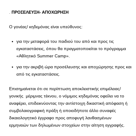
.
ΠΡΟΣΕΛΕΥΣΗ- ΑΠΟΧΩΡΗΣΗ
Ο γονέας/ κηδεμόνας είναι υπεύθυνος:
για την μεταφορά του παιδιού του από και προς τις
εγκαταστάσεις, όπου θα πραγματοποιείται το πρόγραμμα
«Αθλητικό Summer Camp».
για την ακριβή ώρα προσέλευσης και αποχώρησης προς και
από τις εγκαταστάσεις.
Επισημαίνεται ότι σε περίπτωση αποκλειστικής επιμέλειας/
γονικής μέριμνας τέκνου, ο νόμιμος κηδεμόνας οφείλει να το
αναφέρει, επιδεικνύοντας την αντίστοιχη δικαστική απόφαση ή
συμβολαιογραφική πράξη ή οποιοδήποτε άλλο συναφές
δικαιολογητικό έγγραφο προς αποφυγή λανθασμένων
ερμηνειών των δηλωμένων στοιχείων στην αίτηση εγγραφής.