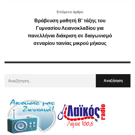
Επόμενο άρθρο
Βράβευση μαθητή Β' τάξης του
Γυμνασίου Λειανοκλαδίου για
πανελλήνια διάκριση σε διαγωνισμό
σεναρίου ταινίας μικρού μήκους
Αναζήτηση
Για
: