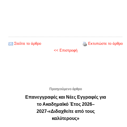
Στείλτε το άρθρο
Εκτυπώστε το άρθρο
<< Επιστροφή
Προηγούμενο άρθρο
Επανεγγραφές και Νέες Εγγραφές για
το Ακαδημαϊκό Έτος 2026–
2027-«Διδαχθείτε από τους
καλύτερους»