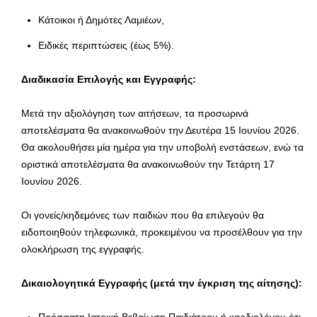
Κάτοικοι ή Δημότες Λαμιέων,
Ειδικές περιπτώσεις (έως 5%).
Διαδικασία Επιλογής και Εγγραφής:
Μετά την αξιολόγηση των αιτήσεων, τα προσωρινά
αποτελέσματα θα ανακοινωθούν την Δευτέρα 15 Ιουνίου 2026.
Θα ακολουθήσει μία ημέρα για την υποβολή ενστάσεων, ενώ τα
οριστικά αποτελέσματα θα ανακοινωθούν την Τετάρτη 17
Ιουνίου 2026.
Οι γονείς/κηδεμόνες των παιδιών που θα επιλεγούν θα
ειδοποιηθούν τηλεφωνικά, προκειμένου να προσέλθουν για την
ολοκλήρωση της εγγραφής.
Δικαιολογητικά Εγγραφής (μετά την έγκριση της αίτησης):