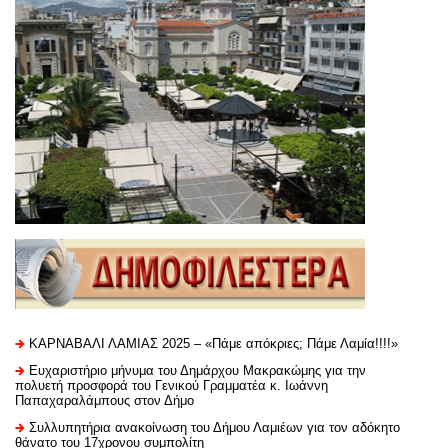
ΚΑΡΝΑΒΑΛΙ ΛΑΜΙΑΣ 2025 – «Πάμε απόκριες; Πάμε Λαμία!!!!»
Ευχαριστήριo μήνυμα του Δημάρχου Μακρακώμης για την
πολυετή προσφορά του Γενικού Γραμματέα κ. Ιωάννη
Παπαχαραλάμπους στον Δήμο
Συλλυπητήρια ανακοίνωση του Δήμου Λαμιέων για τον αδόκητο
θάνατο του 17χρονου συμπολίτη