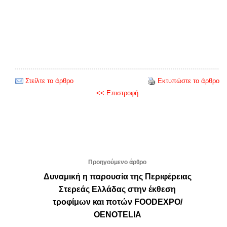
Στείλτε το άρθρο
Εκτυπώστε το άρθρο
<< Επιστροφή
Προηγούμενο άρθρο
Δυναμική η παρουσία της Περιφέρειας
Στερεάς Ελλάδας στην έκθεση
τροφίμων και ποτών FOODEXPO/
OENOTELIA