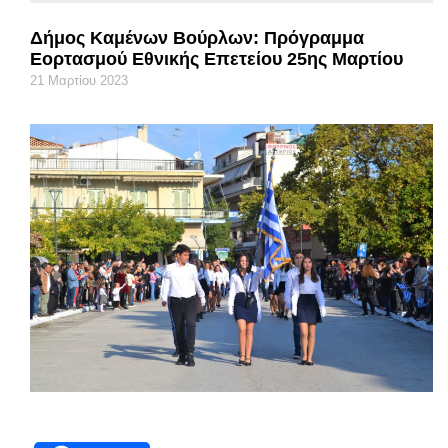
Δήμος Καμένων Βούρλων: Πρόγραμμα
Εορτασμού Εθνικής Επετείου 25ης Μαρτίου
21 Μαρτίου 2023