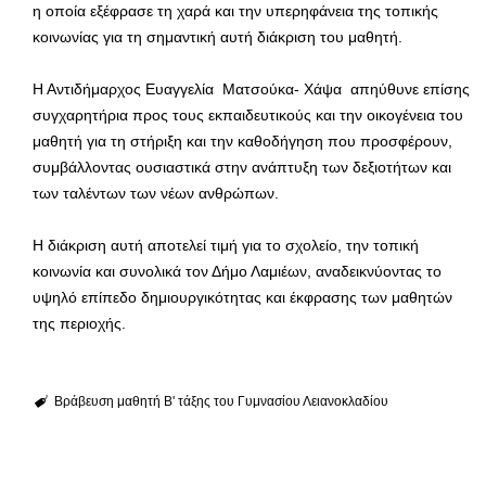
η οποία εξέφρασε τη χαρά και την υπερηφάνεια της τοπικής
κοινωνίας για τη σημαντική αυτή διάκριση του μαθητή.
Η Αντιδήμαρχος Ευαγγελία Ματσούκα- Χάψα απηύθυνε επίσης
συγχαρητήρια προς τους εκπαιδευτικούς και την οικογένεια του
μαθητή για τη στήριξη και την καθοδήγηση που προσφέρουν,
συμβάλλοντας ουσιαστικά στην ανάπτυξη των δεξιοτήτων και
των ταλέντων των νέων ανθρώπων.
Η διάκριση αυτή αποτελεί τιμή για το σχολείο, την τοπική
κοινωνία και συνολικά τον Δήμο Λαμιέων, αναδεικνύοντας το
υψηλό επίπεδο δημιουργικότητας και έκφρασης των μαθητών
της περιοχής.
Βράβευση μαθητή Β' τάξης του Γυμνασίου Λειανοκλαδίου