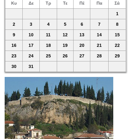
Κυ
Δε
Τρ
Τε
Πέ
Πα
Σά
1
2
3
4
5
6
7
8
9
10
11
12
13
14
15
16
17
18
19
20
21
22
23
24
25
26
27
28
29
30
31