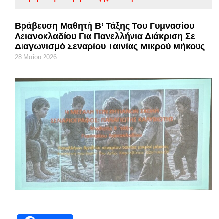
Βράβευση Μαθητή Β’ Τάξης Του Γυμνασίου
Λειανοκλαδίου Για Πανελλήνια Διάκριση Σε
Διαγωνισμό Σεναρίου Ταινίας Μικρού Μήκους
28 Μαΐου 2026