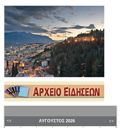
ΑΎΓΟΥΣΤΟΣ
2026