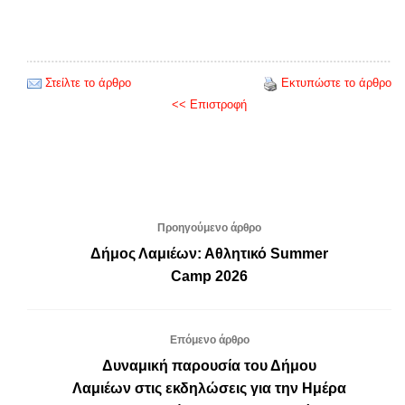
Στείλτε το άρθρο
Εκτυπώστε το άρθρο
<< Επιστροφή
Προηγούμενο άρθρο
Δήμος Λαμιέων: Αθλητικό Summer
Camp 2026
Επόμενο άρθρο
Δυναμική παρουσία του Δήμου
Λαμιέων στις εκδηλώσεις για την Ημέρα