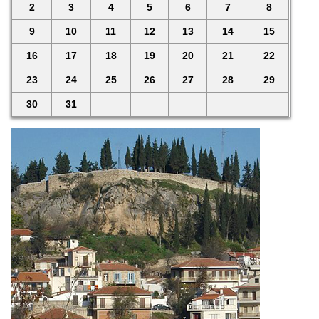
2
3
4
5
6
7
8
9
10
11
12
13
14
15
16
17
18
19
20
21
22
23
24
25
26
27
28
29
30
31