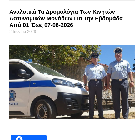
Αναλυτικά Τα Δρομολόγια Των Κινητών
Αστυνομικών Μονάδων Για Την Εβδομάδα
Από 01 Έως 07-06-2026
2 Ιουνίου 2026