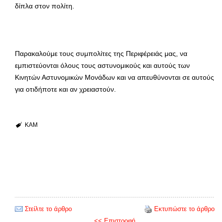
δίπλα στον πολίτη.
Παρακαλούμε τους συμπολίτες της Περιφέρειάς μας, να
εμπιστεύονται όλους τους αστυνομικούς και αυτούς των
Κινητών Αστυνομικών Μονάδων και να απευθύνονται σε αυτούς
για οτιδήποτε και αν χρειαστούν.
ΚΑΜ
Στείλτε το άρθρο
Εκτυπώστε το άρθρο
<< Επιστροφή