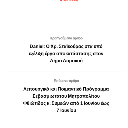
Προηγούμενο άρθρο
Daniel: Ο Χρ. Σταϊκούρας στα υπό
εξέλιξη έργα αποκατάστασης στον
Δήμο Δομοκού
Επόμενο άρθρο
Λειτουργικό και Ποιμαντικό Πρόγραμμα
Σεβασμιωτάτου Μητροπολίτου
Φθιώτιδος κ. Συμεών από 1 Ιουνίου έως
7 Ιουνίου