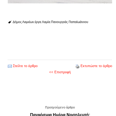
Δήμος Λαμιέων
έργα
Λαμία
Πανουργιάς Παπαϊωάννου
Στείλτε το άρθρο
Εκτυπώστε το άρθρο
<< Επιστροφή
Προηγούμενο άρθρο
Παγκόσμια Ημέρα Νοσηλευτή: