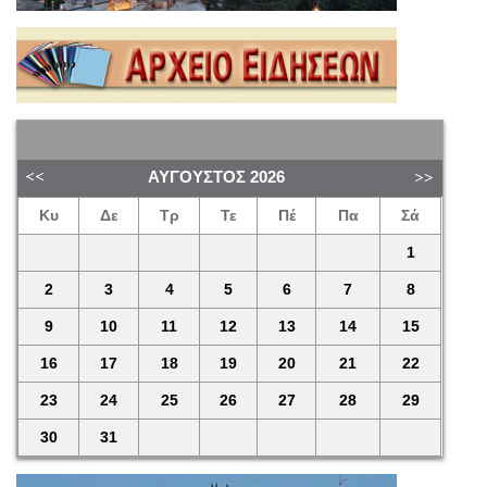
ΑΎΓΟΥΣΤΟΣ
2026
Κυ
Δε
Τρ
Τε
Πέ
Πα
Σά
1
2
3
4
5
6
7
8
9
10
11
12
13
14
15
16
17
18
19
20
21
22
23
24
25
26
27
28
29
30
31