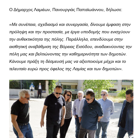
Ο Δήμαρχος Λαμιέων, Πανουργιάς Παπαϊωάννου, δήλωσε:
«Με συνέπεια, σχεδιασμό και συνεργασία, δίνουμε έμφαση στην
πρόληψη και την προστασία, με έργα υποδομής που ενισχύουν
την ανθεκτικότητα της πόλης. Παράλληλα, επενδύουμε στην
αισθητική αναβάθμιση της Βόρειας Εισόδου, αναδεικνύοντας την
πόλη μας και βελτιώνοντας την καθημερινότητα των δημοτών.
Κάνουμε πράξη τη δέσμευσή μας να αξιοποιούμε μέχρι και το
τελευταίο ευρώ προς όφελος της Λαμίας και των δημοτών».