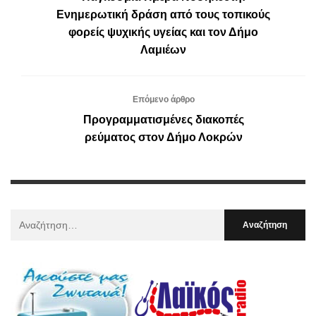
Ενημερωτική δράση από τους τοπικούς
φορείς ψυχικής υγείας και τον Δήμο
Λαμιέων
Επόμενο άρθρο
Προγραμματισμένες διακοπές
ρεύματος στον Δήμο Λοκρών
Αναζήτηση
Για
: