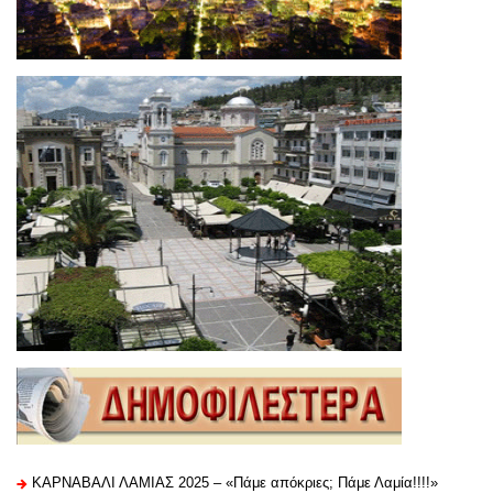
ΚΑΡΝΑΒΑΛΙ ΛΑΜΙΑΣ 2025 – «Πάμε απόκριες; Πάμε Λαμία!!!!»