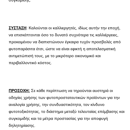
ΣΥΣΤΑΣΗ
: Καλούνται οι καλλιεργητές, ιδίως αυτήν την εποχή,
να επισκέπτονται όσο το δυνατό συχνότερα τις καλλιέργειες,
προκειμένου να διαπιστώνουν έγκαιρα τυχόν προσβολές από
φυτοπαράσιτα έτσι, ώστε να είναι εφικτή η αποτελεσματική
αντιμετώπισή τους, με το μικρότερο οικονομικό και
περιβαλλοντικό κόστος.
ΠΡΟΣΟΧΗ:
Σε κάθε περίπτωση να τηρούνται αυστηρά οι
οδηγίες χρήσης των φυτοπροστατευτικών προϊόντων για την
αναλογία χρήσης, την συνδυαστικότητα, τον κίνδυνο
φυτοτοξικότητας, το διάστημα μεταξύ τελευταίας επέμβασης και
συγκομιδής και τα μέτρα προστασίας για την αποφυγή
δηλητηρίασης.