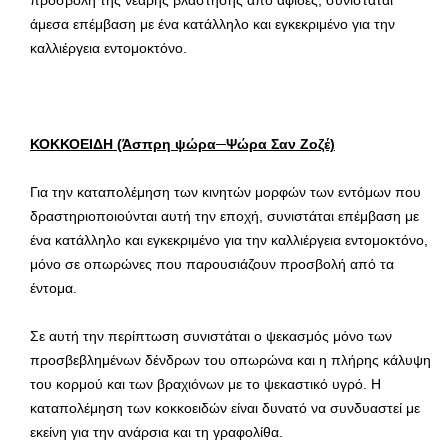
άμεσα επέμβαση με ένα κατάλληλο και εγκεκριμένο για την
καλλιέργεια εντομοκτόνο.
ΚΟΚΚΟΕΙΔΗ (Άσπρη ψώρα─Ψώρα Σαν Ζοζέ)
Για την καταπολέμηση των κινητών μορφών των εντόμων που
δραστηριοποιούνται αυτή την εποχή, συνιστάται επέμβαση με
ένα κατάλληλο και εγκεκριμένο για την καλλιέργεια εντομοκτόνο,
μόνο σε οπωρώνες που παρουσιάζουν προσβολή από τα
έντομα.
Σε αυτή την περίπτωση συνιστάται ο ψεκασμός μόνο των
προσβεβλημένων δένδρων του οπωρώνα και η πλήρης κάλυψη
του κορμού και των βραχιόνων με το ψεκαστικό υγρό. Η
καταπολέμηση των κοκκοειδών είναι δυνατό να συνδυαστεί με
εκείνη για την ανάρσια και τη γραφολίθα.