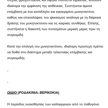
ιδιαίτερα την εμφάνιση της ασθένειας. Συστήνεται άμεσα
επέμβαση με ένα κατάλληλο και εγκεκριμένο μυκητοκτόνο,
καθώς και επαναλήψεις του ψεκασμού ανάλογα με τη διάρκεια
δράσης του μυκητοκτόνου και τις καιρικές συνθήκες. Επίσης,
συστήνεται η διακοπή των ποτισμάτων μερικές μέρες πριν τη
συγκομιδή.
Κατά την επιλογή του μυκητοκτόνου, ιδιαίτερη προσοχή πρέπει
να δοθεί στο διάστημα μεταξύ τελευταίας επέμβασης και
συγκομιδής.
ΩΙΔΙΟ
(ΡΟΔΑΚΙΝΙΑ–ΒΕΡΙΚΟΚΙΑ)
Η περίοδος ευαισθησίας των καλλιεργειών από το παθογόνο