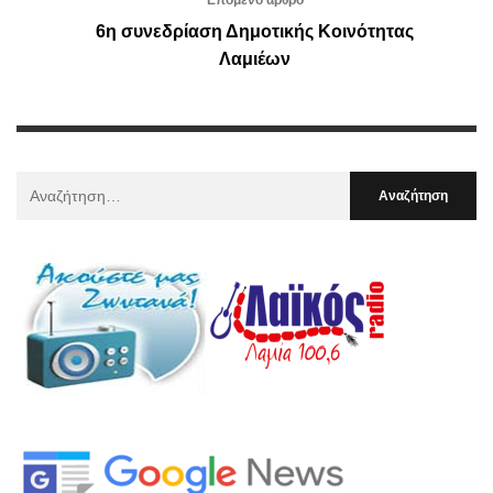
6η συνεδρίαση Δημοτικής Κοινότητας
Λαμιέων
Αναζήτηση
Για
: