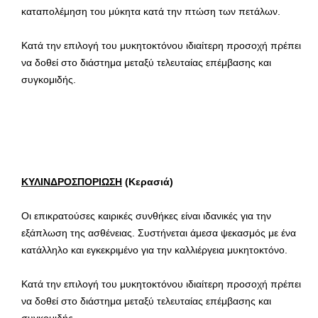
καταπολέμηση του μύκητα κατά την πτώση των πετάλων.
Κατά την επιλογή του μυκητοκτόνου ιδιαίτερη προσοχή πρέπει
να δοθεί στο διάστημα μεταξύ τελευταίας επέμβασης και
συγκομιδής.
ΚΥΛΙΝΔΡΟΣΠΟΡΙΩΣΗ
(Κερασιά)
Οι επικρατούσες καιρικές συνθήκες είναι ιδανικές για την
εξάπλωση της ασθένειας. Συστήνεται άμεσα ψεκασμός με ένα
κατάλληλο και εγκεκριμένο για την καλλιέργεια μυκητοκτόνο.
Κατά την επιλογή του μυκητοκτόνου ιδιαίτερη προσοχή πρέπει
να δοθεί στο διάστημα μεταξύ τελευταίας επέμβασης και
συγκομιδής.