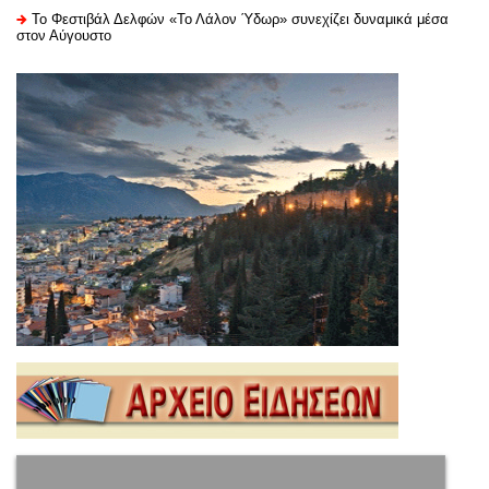
Το Φεστιβάλ Δελφών «Το Λάλον Ύδωρ» συνεχίζει δυναμικά μέσα
στον Αύγουστο