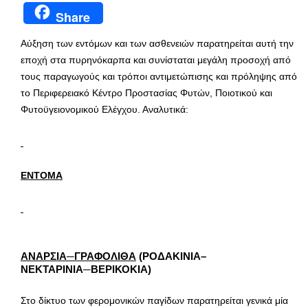
Share
Αύξηση των εντόμων και των ασθενειών παρατηρείται αυτή την
εποχή στα πυρηνόκαρπα και συνίσταται μεγάλη προσοχή από
τους παραγωγούς και τρόποι αντιμετώπισης και πρόληψης από
το Περιφερειακό Κέντρο Προστασίας Φυτών, Ποιοτικού και
Φυτοϋγειονομικού Ελέγχου. Αναλυτικά:
ΕΝΤΟΜΑ
ΑΝΑΡΣΙΑ─ΓΡΑΦΟΛΙΘΑ
(ΡΟΔΑΚΙΝΙΑ–
ΝΕΚΤΑΡΙΝΙΑ─ΒΕΡΙΚΟΚΙΑ)
Στο δίκτυο των φερομονικών παγίδων παρατηρείται γενικά μία