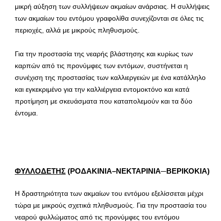
μικρή αύξηση των συλλήψεων ακμαίων ανάρσιας. Η συλλήψεις
των ακμαίων του εντόμου γραφολίθα συνεχίζονται σε όλες τις
περιοχές, αλλά με μικρούς πληθυσμούς.
Για την προστασία της νεαρής βλάστησης και κυρίως των
καρπών από τις προνύμφες των εντόμων, συστήνεται η
συνέχιση της προστασίας των καλλιεργειών με ένα κατάλληλο
και εγκεκριμένο για την καλλιέργεια εντομοκτόνο και κατά
προτίμηση με σκευάσματα που καταπολεμούν και τα δύο
έντομα.
ΦΥΛΛΟΔΕΤΗΣ
(ΡΟΔΑΚΙΝΙΑ–ΝΕΚΤΑΡΙΝΙΑ─ΒΕΡΙΚΟΚΙΑ)
Η δραστηριότητα των ακμαίων του εντόμου εξελίσσεται μέχρι
τώρα με μικρούς σχετικά πληθυσμούς. Για την προστασία του
νεαρού φυλλώματος από τις προνύμφες του εντόμου