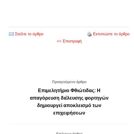
Στείλτε το άρθρο
Εκτυπώστε το άρθρο
<< Επιστροφή
Προηγούμενο άρθρο
Επιμελητήριο Φθιώτιδας: Η
απαγόρευση διέλευσης φορτηγών
δημιουργεί αποκλεισμό των
επιχειρήσεων
Επόμενο άρθρο